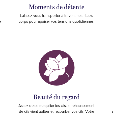
Moments de détente
Laissez-vous transporter à travers nos rituels
e
corps pour apaiser vos tensions quotidiennes.
Beauté du regard
Assez de se maquiller les cils, le rehaussement
de cils vient galber et recourber vos cils. Votre