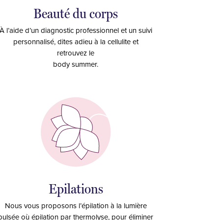
Beauté du corps
À l’aide d’un diagnostic professionnel et un suivi
personnalisé, dites adieu à la cellulite et
retrouvez le
body summer.
Epilations
Nous vous proposons l’épilation à la lumière
pulsée où épilation par thermolyse, pour éliminer