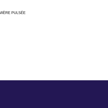
UMIÈRE PULSÉE