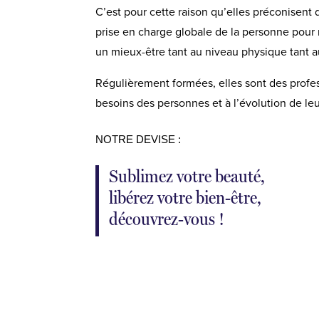
C’est pour cette raison qu’elles préconisent
prise en charge globale de la personne pour
un mieux-être tant au niveau physique tant 
Régulièrement formées, elles sont des profes
besoins des personnes et à l’évolution de leu
NOTRE DEVISE :
Sublimez votre beauté,
libérez votre bien-être,
découvrez-vous !