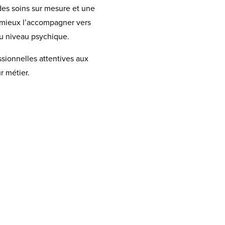
 des soins sur mesure et une
 mieux l’accompagner vers
au niveau psychique.
sionnelles attentives aux
r métier.