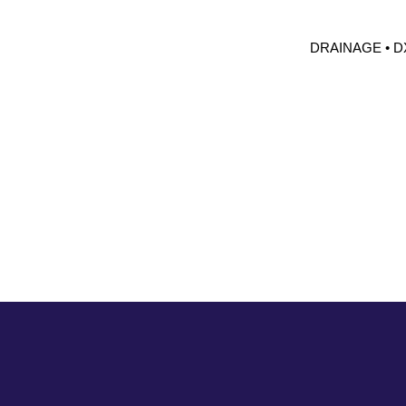
DRAINAGE • D