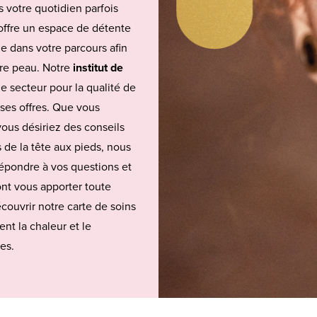
 votre quotidien parfois
offre un espace de détente
e dans votre parcours afin
tre peau. Notre
institut de
e secteur pour la qualité de
 ses offres. Que vous
ous désiriez des conseils
 de la tête aux pieds, nous
répondre à vos questions et
ont vous apporter toute
couvrir notre carte de soins
nt la chaleur et le
es.