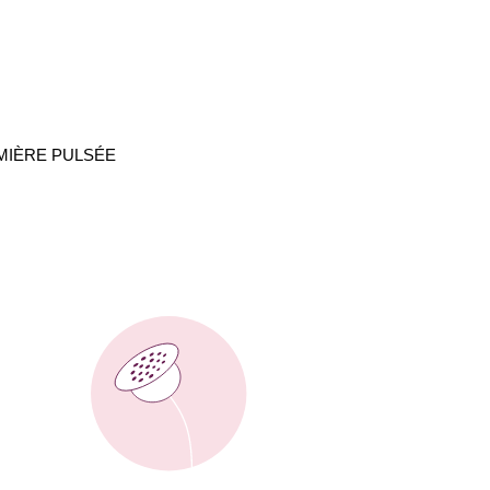
UMIÈRE PULSÉE