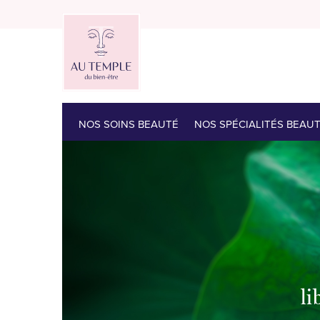
NOS SOINS BEAUTÉ
NOS SPÉCIALITÉS BEAU
li