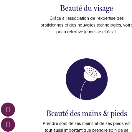
Beauté du visage
Grâce à l’association de l’expertise des
praticiennes et des nouvelles technologies, votr
peau retrouve jeunesse et éclat.
Beauté des mains & pieds
Prendre soin de ses mains et de ses pieds est
tout aussi important que prendre soin de sa