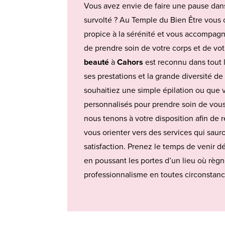
Vous avez envie de faire une pause dans
survolté ? Au Temple du Bien Être vous 
propice à la sérénité et vous accompagn
de prendre soin de votre corps et de vo
beauté
à
Cahors
est reconnu dans tout l
ses prestations et la grande diversité de
souhaitiez une simple épilation ou que v
personnalisés pour prendre soin de vous
nous tenons à votre disposition afin de 
vous orienter vers des services qui saur
satisfaction. Prenez le temps de venir dé
en poussant les portes d’un lieu où règne
professionnalisme en toutes circonstanc