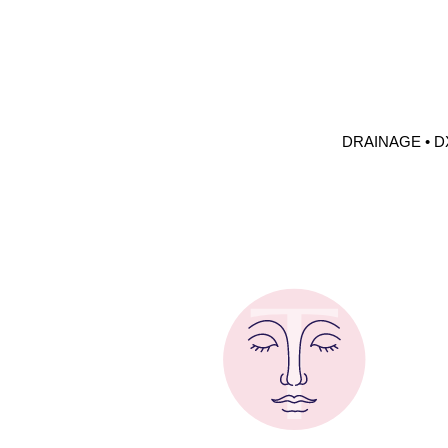
DRAINAGE • D